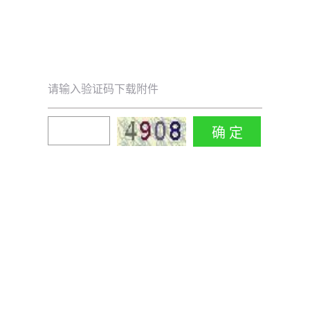
请输入验证码下载附件