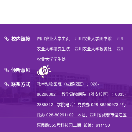
校内链接
四川农业大学主页
四川农业大学图书馆
四川
农业大学研究生院
四川农业大学教务处
四川
农业大学学生处
倾听意见
联系方式
教学动物医院（成都校区）：028-
86296382 教学动物医院（雅安校区）：0835-
2885312 学院电话：党委办 028-86290973 / 行
政办 028-86291162 地址：四川省成都市温江区
惠民路555号科技园二期 邮编：611130