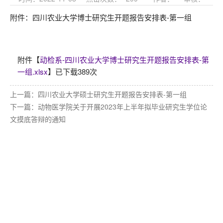
附件：四川农业大学博士研究生开题报告安排表-第一组
附件【
动检系-四川农业大学博士研究生开题报告安排表-第
一组.xlsx
】已下载
389
次
上一篇：
四川农业大学硕士研究生开题报告安排表-第一组
下一篇：
动物医学院关于开展2023年上半年拟毕业研究生学位论
文摸底答辩的通知