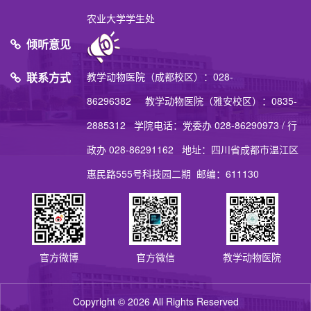
农业大学学生处
倾听意见
联系方式
教学动物医院（成都校区）：028-
86296382 教学动物医院（雅安校区）：0835-
2885312 学院电话：党委办 028-86290973 / 行
政办 028-86291162 地址：四川省成都市温江区
惠民路555号科技园二期 邮编：611130
官方微博
官方微信
教学动物医院
Copyright © 2026 All Rights Reserved