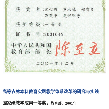
高等农林本科教育实践教学体系改革的研究与实践
国家级教学成果一等奖，
教育部，2001年