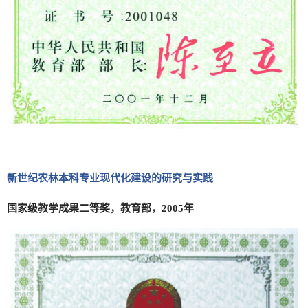
新世纪农林本科专业现代化建设的研究与实践
国家级教学成果二等奖，教育部，2005年