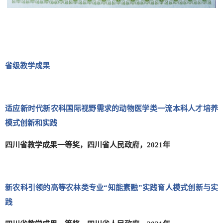
省级教学成果
适应新时代新农科国际视野需求的动物医学类一流本科人才培养
模式创新和实践
四川省教学成果一等奖，四川省人民政府，2021年
新农科引领的高等农林类专业“知能素融”实践育人模式创新与实
践