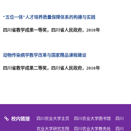
“五位一体”人才培养质量保障体系的构建与实践
四川省教学成果一等奖，四川省人民政府，2010年
动物传染病学教学改革与国家精品课程建设
四川省教学成果二等奖，四川省人民政府，2010年
校内链接
四川农业大学主页
四川农业大学图书馆
四川
农业大学研究生院
四川农业大学教务处
四川