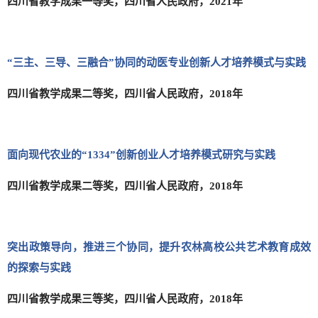
四川省教学成果一等奖，四川省人民政府，2021年
“三主、三导、三融合”协同的动医专业
创新人才
培养模式与实践
四川省教学成果二等奖，四川省人民政府，2018年
面向现代农业的“1334”创新创业人才培养模式
研究与实践
四川省教学成果二等奖，四川省人民政府，2018年
突出政策导向，推进三个协同，提升农林高校公共艺术教育成效
的探索与实践
四川省教学成果三等奖，四川省人民政府，2018年