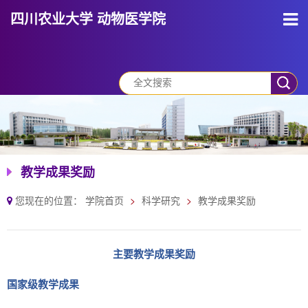
四川农业大学 动物医学院
教学成果奖励
您现在的位置：
学院首页
科学研究
教学成果奖励
主要教学成果奖励
国家级教学成果