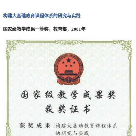
构建大基础教育课程体系的研究与实践
国家级教学成果一等奖，教育部，2001年