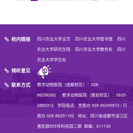
校内链接
四川农业大学主页
四川农业大学图书馆
四川
农业大学研究生院
四川农业大学教务处
四川
农业大学学生处
倾听意见
联系方式
教学动物医院（成都校区）：028-
86296382 教学动物医院（雅安校区）：0835-
2885312 学院电话：党委办 028-86290973 / 行
政办 028-86291162 地址：四川省成都市温江区
惠民路555号科技园二期 邮编：611130