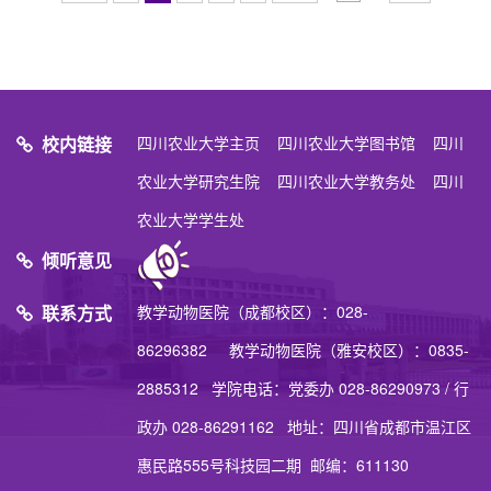
校内链接
四川农业大学主页
四川农业大学图书馆
四川
农业大学研究生院
四川农业大学教务处
四川
农业大学学生处
倾听意见
联系方式
教学动物医院（成都校区）：028-
86296382 教学动物医院（雅安校区）：0835-
2885312 学院电话：党委办 028-86290973 / 行
政办 028-86291162 地址：四川省成都市温江区
惠民路555号科技园二期 邮编：611130