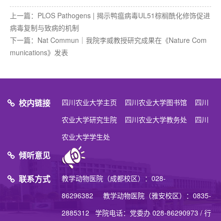
上一篇：
PLOS Pathogens | 揭示鸭瘟病毒UL51棕榈酰化修饰促进
病毒复制与致病的机制
下一篇：
Nat Commun｜我院李威教授研究成果在《Nature Com
munications》发表
校内链接
四川农业大学主页
四川农业大学图书馆
四川
农业大学研究生院
四川农业大学教务处
四川
农业大学学生处
倾听意见
联系方式
教学动物医院（成都校区）：028-
86296382 教学动物医院（雅安校区）：0835-
2885312 学院电话：党委办 028-86290973 / 行