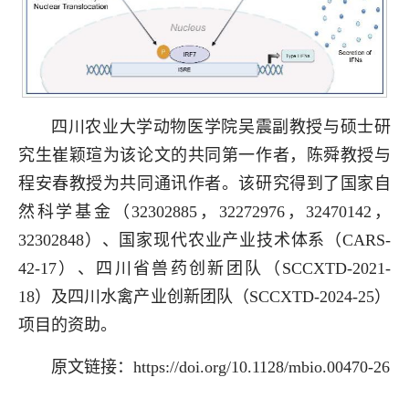
四川农业大学动物医学院吴震副教授与硕士研
究生崔颖瑄为该论文的共同第一作者，陈舜教授与
程安春教授为共同通讯作者。该研究得到了国家自
然科学基金（32302885，32272976，32470142，
32302848）、国家现代农业产业技术体系（CARS-
42-17）、四川省兽药创新团队（SCCXTD-2021-
18）及四川水禽产业创新团队（SCCXTD-2024-25）
项目的资助。
原文链接：https://doi.org/10.1128/mbio.00470-26