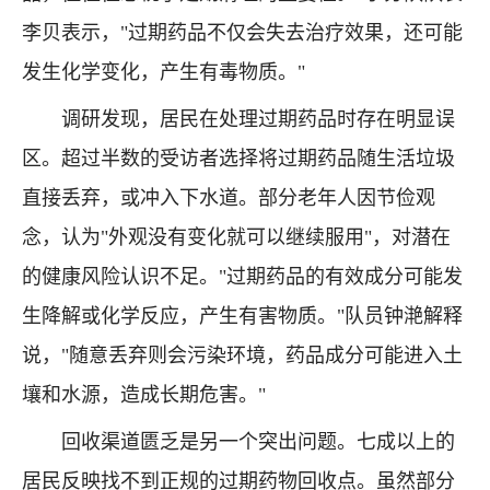
李贝表示，"过期药品不仅会失去治疗效果，还可能
发生化学变化，产生有毒物质。"
调研发现，居民在处理过期药品时存在明显误
区。超过半数的受访者选择将过期药品随生活垃圾
直接丢弃，或冲入下水道。部分老年人因节俭观
念，认为"外观没有变化就可以继续服用"，对潜在
的健康风险认识不足。"过期药品的有效成分可能发
生降解或化学反应，产生有害物质。"队员钟滟解释
说，"随意丢弃则会污染环境，药品成分可能进入土
壤和水源，造成长期危害。"
回收渠道匮乏是另一个突出问题。七成以上的
居民反映找不到正规的过期药物回收点。虽然部分