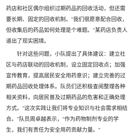
药店和社区偶尔组织过期药品的回收活动，但还需
要长期、固定的回收机制。"我们很愿意配合回收，
但收集后的药品如何处理是个难题。"某药店负责人
道出了现实困境。
针对这些问题，小队提出了具体建议：建立社
区与药店联动的回收机制，设立固定回收点；加强
宣传教育，提高居民安全用药意识；建立完善的过
期药品回收处理体系。队员们还积极查阅整理各种
相关资料，向居民普及过期药品的危害和正确处理
方式。"这次实践让我们将专业知识与社会需求相结
合。"队员周卓越表示，"作为药物制剂专业的学
生，我们有责任为安全用药贡献力量。"