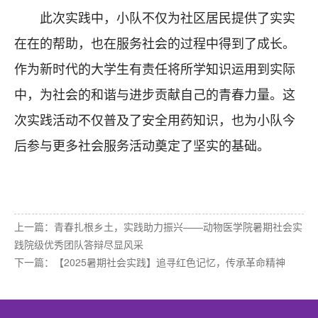
此次实践中，小队不仅为社区居民提供了实实
在在的帮助，也在服务社会的过程中得到了成长。
作为新时代的大学生有责任将所学知识运用到实际
中，为社会的和谐与进步贡献自己的青春力量。这
次实践活动不仅普及了安全用药知识，也为小队今
后参与更多社会服务活动奠定了坚实的基础。
上一篇：
青春扎根乡土，实践助力振兴——动物医学院暑期社会实
践院级优秀团队答辩尽显风采
下一篇：
【2025暑期社会实践】追寻红色记忆，传承革命精神