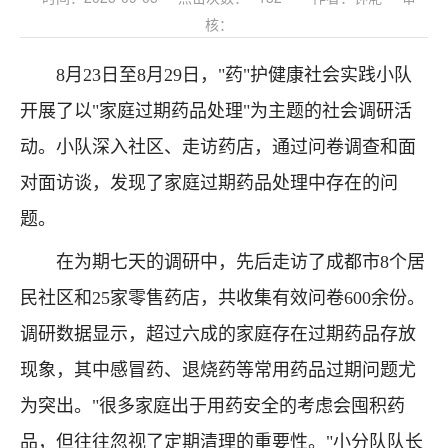
核：
8月23日至8月29日，"药"护健康社会实践小队
开展了以"家庭过期药品处理"为主题的社会调研活
动。小队深入社区、走访药店，通过问卷调查和面
对面访谈，发现了家庭过期药品处理中存在的问
题。
在为期七天的调研中，先后走访了成都市8个居
民社区和25家零售药店，共收集有效问卷600余份。
调研数据显示，超过六成的家庭存在过期药品存放
现象，其中感冒药、退烧药等常用药品过期问题尤
为突出。"很多家庭出于用药安全的考虑会囤积药
品，但往往忽视了定期清理的重要性。"小分队队长