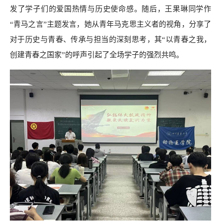
发了学子
们的爱国热情与历史使命感。随后，王果琳同学作
“青马之言”主题发言，她从青年马克思主义者的视角，分享了
对于历史与青春、传承与担当的深刻思考，其“以青春之我，
创建青春之国家”的呼声引起了全场学子的强烈共鸣。