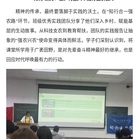
精神的传承，最终要落脚于实践的沃土。在
“知行合一强
农路”环节，班级优秀实践团队分享了他们深入乡村、赋能基
层的生动故事。从科技支农到教育帮扶，团队的实践报告让抽
象的“强农兴农”使命变得具体而鲜活。学子们深刻认识到，将
课堂所学用于广袤田野，是对先辈奋斗精神最好的继承，也是
回应时代呼唤最有力的行动。