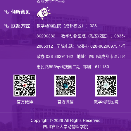
农业大学学生处
倾听意见
联系方式
教学动物医院（成都校区）：028-
86296382 教学动物医院（雅安校区）：0835-
2885312 学院电话：党委办 028-86290973 / 行
政办 028-86291162 地址：四川省成都市温江区
惠民路555号科技园二期 邮编：611130
官方微博
官方微信
教学动物医院
Copyright © 2026 All Rights Reserved
四川农业大学动物医学院