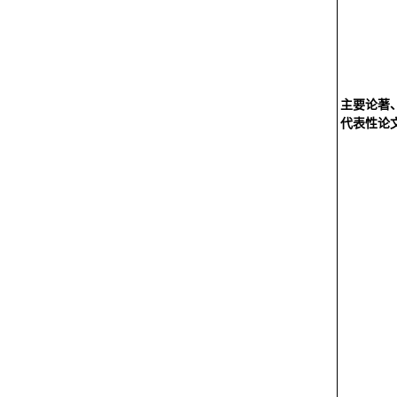
主要论著
代表性论