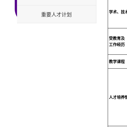
学术、技
重要人才计划
受教育及
工作经历
教学课程
人才培养