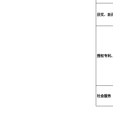
获奖、新
授权专利
社会服务