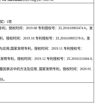
奖）
1
项
专利，授权时间：
2019.08.
专利授权号：
ZL201610903474.6
，发
利，授权时间：
2019.10.
专利授权号：
ZL201610905578.0
，发
与应用
,
国家发明专利，授权时间：
2019.11.
专利授权号：
家发明专利，授权时间：
2019.12.
专利授权号：
ZL20161111604.0,
基因表达中的方法及应用
,
国家发明专利，授权时间：
2020.01.
。
分。