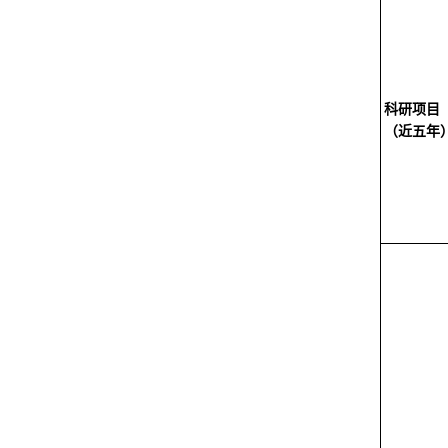
科研项目
（近五年