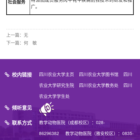
社会服务
广。
上一篇：无
下一篇：
何 敏
校内链接
四川农业大学主页
四川农业大学图书馆
四川
农业大学研究生院
四川农业大学教务处
四川
农业大学学生处
倾听意见
联系方式
教学动物医院（成都校区）：028-
86296382 教学动物医院（雅安校区）：0835-