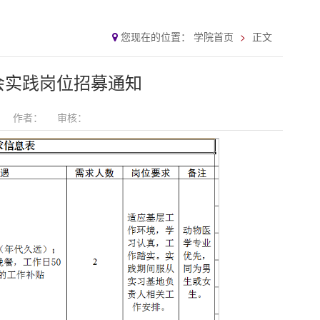
您现在的位置：
学院首页
正文
会实践岗位招募通知
作者：
审核：