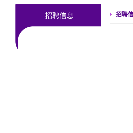
招聘信息
招聘