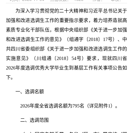
为深入学习贯彻党的二十大精神和习近平总书记关于
加强和改进选调生工作的重要指示要求，着力培养造就高
素质专业化干部队伍，根据中央组织部《关于进一步加强
和改进选调生工作的意见》（组通字〔2018〕17号）、中
共四川省委组织部《关于进一步加强和改进选调生工作的
实施意见》（川组通〔2018〕54号）要求，现就四川省
2026年度选调优秀大学毕业生到基层工作有关事项公告如
下。
一、选调名额
2026年度全省选调名额为795名（详见附件1）。
二、选调范围