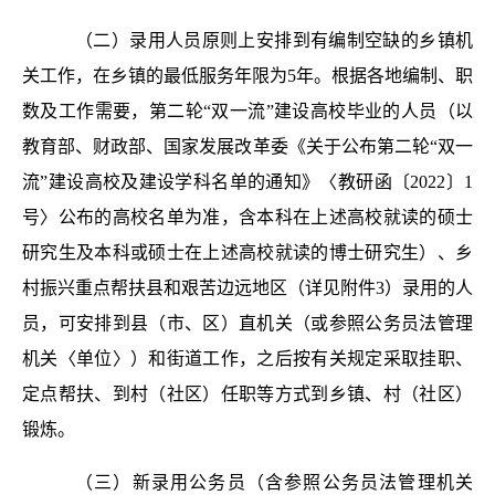
（二）录用人员原则上安排到有编制空缺的乡镇机
关工作，在乡镇的最低服务年限为5年。根据各地编制、职
数及工作需要，第二轮“双一流”建设高校毕业的人员（以
教育部、财政部、国家发展改革委《关于公布第二轮“双一
流”建设高校及建设学科名单的通知》〈教研函〔2022〕1
号〉公布的高校名单为准，含本科在上述高校就读的硕士
研究生及本科或硕士在上述高校就读的博士研究生）、乡
村振兴重点帮扶县和艰苦边远地区（详见附件3）录用的人
员，可安排到县（市、区）直机关（或参照公务员法管理
机关〈单位〉）和街道工作，之后按有关规定采取挂职、
定点帮扶、到村（社区）任职等方式到乡镇、村（社区）
锻炼。
（三）新录用公务员（含参照公务员法管理机关