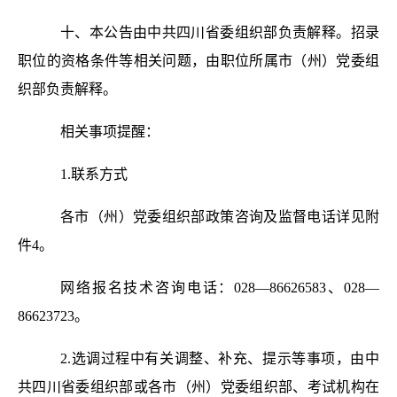
十、本公告由中共四川省委组织部负责解释。招录
职位的资格条件等相关问题，由职位所属市（州）党委组
织部负责解释。
相关事项提醒：
1.联系方式
各市（州）党委组织部政策咨询及监督电话详见附
件4。
网络报名技术咨询电话：028—86626583、028—
86623723。
2.选调过程中有关调整、补充、提示等事项，由中
共四川省委组织部或各市（州）党委组织部、考试机构在