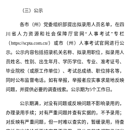
（三）公示
各市（州）党委组织部提出拟录用人员名单，在四
川省人力资源和社会保障厅官网“人事考试”专栏
（https://scpta.com.cn/）或市（州）人事考试官网进行公
示。公示内容包括招录机关名称、拟录用职位，拟录用人
员姓名、性别、出生年月、学历学位、专业、准考证号、
毕业院校（或原工作单位）、考试总成绩、职位排名等，
同时公布监督电话。如有举报，举报者应实事求是地反映
问题，并提供必要的调查线索。公示期为5个工作日。
公示期满，对没有问题或反映问题不影响录用的，
办理录用手续；对有严重问题并查有实据的，不予录用；
对反映有严重问题，但一时难以查实的，暂缓录用，待查