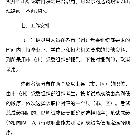
实并作出结论后再决定是否录用。已公示的选调职位如出
现缺额，不再递补。
七、工作安排
（一）被录用人员在各市（州）党委组织部要求的
时间内，持毕业证、学位证和招考机关要求的其他资料，
到所录用市（州）党委组织部报到。不按时报到的，取消
录用。
选调名额分布在两个及以上县（市、区）的职位，
由市（州）党委组织部组织考生，按考试总成绩由高到低
的顺序，依次选择该职位对应的一个县（市、区）。考试
总成绩相同的，以笔试成绩高低确定选择顺序；笔试成绩
仍相同的，以《行政职业能力测验》成绩高低确定选择顺
序。