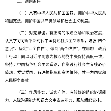
三、选调条件
（一）具有中华人民共和国国籍，拥护中华人民共
和国宪法，拥护中国共产党领导和社会主义制度。
（二）对党忠诚，有正确的政治立场和政治态度，
认真学习习近平新时代中国特色社会主义思想，增强“四个
意识”、坚定“四个自信”、做到“两个维护”，在思想上政治
上行动上同以习近平同志为核心的党中央保持高度一致，
坚持走中国特色社会主义道路，自觉践行社会主义核心价
值观，爱党爱国，有理想抱负和家国情怀，甘于为国家和
人民服务奉献。
（三）作风朴实，诚实守信，有较好的组织协调能
力、人际沟通能力和语言文字表达能力，服从组织安排。