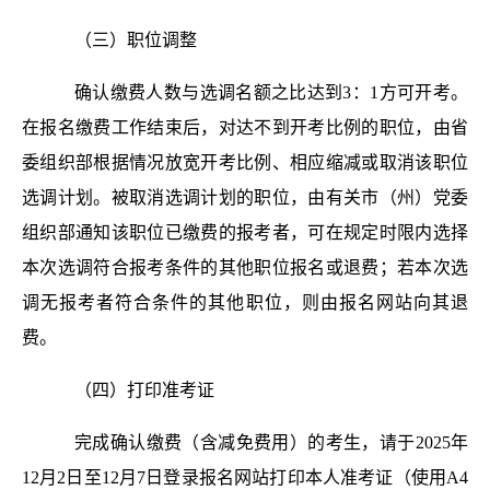
（三）职位调整
确认缴费人数与选调名额之比达到3：1方可开考。
在报名缴费工作结束后，对达不到开考比例的职位，由省
委组织部根据情况放宽开考比例、相应缩减或取消该职位
选调计划。被取消选调计划的职位，由有关市（州）党委
组织部通知该职位已缴费的报考者，可在规定时限内选择
本次选调符合报考条件的其他职位报名或退费；若本次选
调无报考者符合条件的其他职位，则由报名网站向其退
费。
（四）打印准考证
完成确认缴费（含减免费用）的考生，请于2025年
12月2日至12月7日登录报名网站打印本人准考证（使用A4