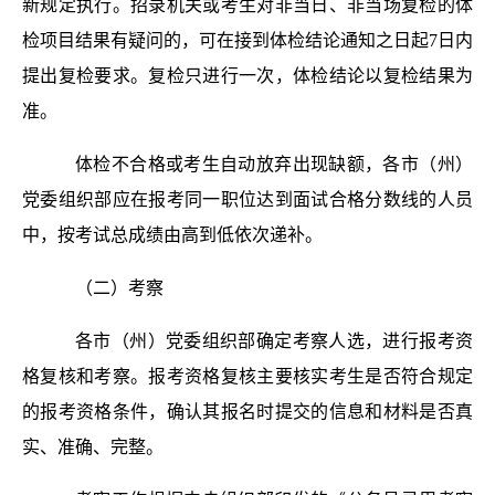
新规定执行。招录机关或考生对非当日、非当场复检的体
检项目结果有疑问的，可在接到体检结论通知之日起7日内
提出复检要求。复检只进行一次，体检结论以复检结果为
准。
体检不合格或考生自动放弃出现缺额，各市（州）
党委组织部应在报考同一职位达到面试合格分数线的人员
中，按考试总成绩由高到低依次递补。
（二）考察
各市（州）党委组织部确定考察人选，进行报考资
格复核和考察。报考资格复核主要核实考生是否符合规定
的报考资格条件，确认其报名时提交的信息和材料是否真
实、准确、完整。