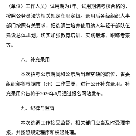
〈单位〉工作人员）试用期为1年。试用期满考核合格的，
按照公务员法等相关规定任职定级。录用后各级组织人事
部门按照有关要求，把选调生培养使用纳入年轻干部队伍
建设总体规划，切实加强教育培训、实践锻炼、跟踪考察
等。
八、补充录用
本次招考公示期间和公示后出现空缺的职位，省委
组织部将根据市（州）工作需要，进行公开补充录用。补
充录用公告将于2026年6月通过报名网站发布。
九、纪律与监督
本次选调工作接受监督，相关部门应当及时受理举
报，并按照规定程序和权限处理。