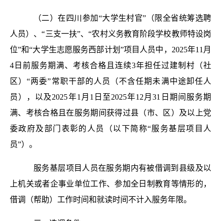
（二）在四川参加“大学生村官”（限全省统筹选聘
人员）、“三支一扶”、“农村义务教育阶段学校教师特设岗
位”和“大学生志愿服务西部计划”项目人员中，2025年11月
4日前服务期满、考核合格且连续3年担任过建制村（社
区）“两委”常职干部的人员（不含任期未满中途卸任人
员），以及2025年1月1日至2025年12月31日期间服务期
满、考核合格且在服务期间获得过县（市、区）及以上党
委政府及部门表彰的人员（以下简称“服务基层项目人
员”）。
服务基层项目人员在服务期内有被借调到县级及以
上机关或者企事业单位工作、参加全日制教育等情形的，
借调（帮助）工作时间和就读时间不计入服务年限。