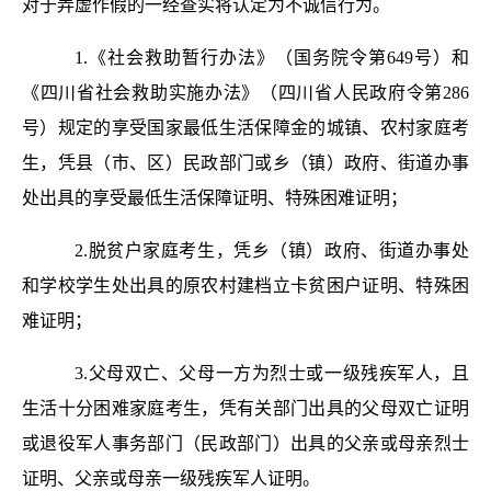
对于弄虚作假的一经查实将认定为不诚信行为。
1.《社会救助暂行办法》（国务院令第649号）和
《四川省社会救助实施办法》（四川省人民政府令第286
号）规定的享受国家最低生活保障金的城镇、农村家庭考
生，凭县（市、区）民政部门或乡（镇）政府、街道办事
处出具的享受最低生活保障证明、特殊困难证明；
2.脱贫户家庭考生，凭乡（镇）政府、街道办事处
和学校学生处出具的原农村建档立卡贫困户证明、特殊困
难证明；
3.父母双亡、父母一方为烈士或一级残疾军人，且
生活十分困难家庭考生，凭有关部门出具的父母双亡证明
或退役军人事务部门（民政部门）出具的父亲或母亲烈士
证明、父亲或母亲一级残疾军人证明。