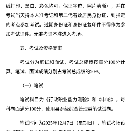
纸打印，黑白、彩色均可，保证字迹、照片清晰），并在
考试当天持本人准考证和第二代有效居民身份证，到指定
的考点参加考试。过期身份证和身份证复印件不得作为参
加考试证件。无准考证不准进入考场。
五、考试及资格复审
考试分为笔试和面试，考试总成绩按满分100分计
算。笔试、面试成绩分别占考试总成绩的50%。
（一）笔试
笔试科目为《行政职业能力测验》和《申论》，每
科卷面满分100分，使用县乡级综合管理类笔试试卷。
笔试时间为2025年12月7日（星期日），笔试考场设