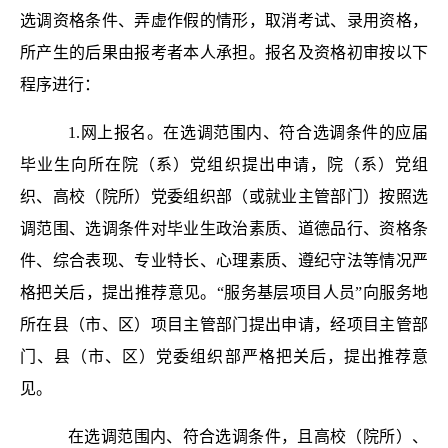
选调资格条件、弄虚作假的情形，取消考试、录用资格，
所产生的后果由报考者本人承担。报名及资格初审按以下
程序进行：
1.网上报名。在选调范围内、符合选调条件的应届
毕业生向所在院（系）党组织提出申请，院（系）党组
织、高校（院所）党委组织部（或就业主管部门）按照选
调范围、选调条件对毕业生政治素质、道德品行、资格条
件、综合表现、专业特长、心理素质、遵纪守法等情况严
格把关后，提出推荐意见。“服务基层项目人员”向服务地
所在县（市、区）项目主管部门提出申请，经项目主管部
门、县（市、区）党委组织部严格把关后，提出推荐意
见。
在选调范围内、符合选调条件，且高校（院所）、