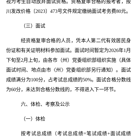
视为考生自动放弃面试资格。资格复审合格的报考者，按
川发改价格〔2023〕473号文件规定缴纳面试考务费80元。
（三）面试
经资格复审合格的人员，凭本人第二代有效居民身
份证和有关证明材料参加面试。面试时间暂定为2026年1月
下旬至2月上旬，由各市（州）党委组织部组织实施（具体
面试时间、地点由市〈州〉党委组织部另行通知）。面试
成绩满分为100分，占考试总成绩的50%。面试合格分数线
为60分，未达到合格分数线的，不得进入下一环节。
六、体检、考察及公示
（一）体检
按考试总成绩（考试总成绩=笔试成绩+面试成绩