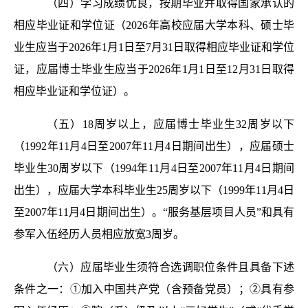
（四）学习成绩优良，按期毕业并取得国家承认的
相应毕业证和学位证（2026年高校应届大学本科、硕士毕
业生应当于2026年1月1日至7月31日取得相应毕业证和学位
证，应届博士毕业生应当于2026年1月1日至12月31日取得
相应毕业证和学位证）。
（五）18周岁以上，应届博士毕业生32周岁以下
（1992年11月4日至2007年11月4日期间出生），应届硕士
毕业生30周岁以下（1994年11月4日至2007年11月4日期间
出生），应届大学本科毕业生25周岁以下（1999年11月4日
至2007年11月4日期间出生）。“服务基层项目人员”和具有
参军入伍经历人员相应放宽3周岁。
（六）应届毕业生须符合选调职位条件且具备下述
条件之一：①加入中国共产党（含预备党员）；②具有参