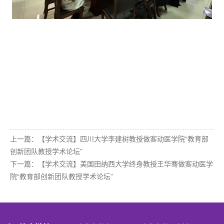
上一篇：
【学术交流】四川大学李建树教授做客动医学院“教育部
创新团队教授学术论坛”
下一篇：
【学术交流】美国田纳西大学终身教授王华骞做客动医学
院“教育部创新团队教授学术论坛”