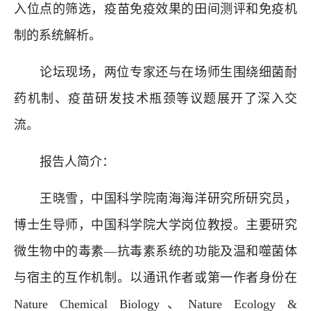
入位点的筛选，疫苗免疫效果的田间测评和免疫机
制的系统解析。
论坛现场，两位专家还与在场师生围绕细菌耐
药机制、疫苗研发技术瓶颈等议题展开了深入交
流。
报告人简介：
王晓雪，中国科学院南海海洋研究所研究员，
博士生导师，中国科学院大学岗位教授。主要研究
微生物中的毒素—抗毒素系统的功能及温和噬菌体
与宿主的互作机制。以通讯作者或第一作者身份在
Nature Chemical Biology、Nature Ecology &