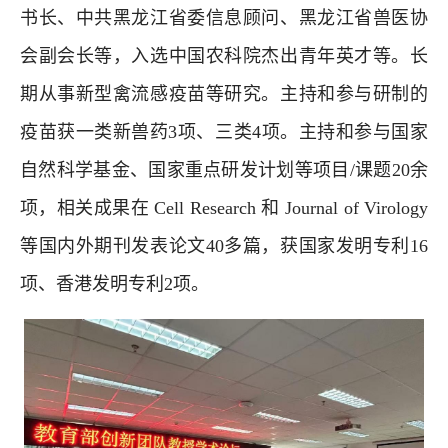
书长、中共黑龙江省委信息顾问、黑龙江省兽医协
会副会长等，入选中国农科院杰出青年英才等。长
期从事新型禽流感疫苗等研究。主持和参与研制的
疫苗获一类新兽药3项、三类4项。主持和参与国家
自然科学基金、国家重点研发计划等项目/课题20余
项，相关成果在 Cell Research 和 Journal of Virology
等国内外期刊发表论文40多篇，获国家发明专利16
项、香港发明专利2项。