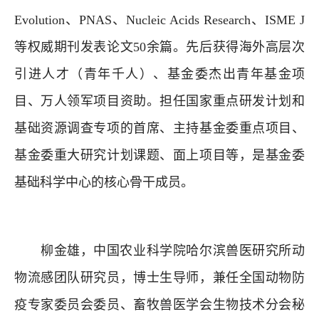
Evolution、PNAS、Nucleic Acids Research、ISME J
等权威期刊发表论文50余篇。先后获得海外高层次
引进人才（青年千人）、基金委杰出青年基金项
目、万人领军项目资助。担任国家重点研发计划和
基础资源调查专项的首席、主持基金委重点项目、
基金委重大研究计划课题、面上项目等，是基金委
基础科学中心的核心骨干成员。
柳金雄，中国农业科学院哈尔滨兽医研究所动
物流感团队研究员，博士生导师，兼任全国动物防
疫专家委员会委员、畜牧兽医学会生物技术分会秘