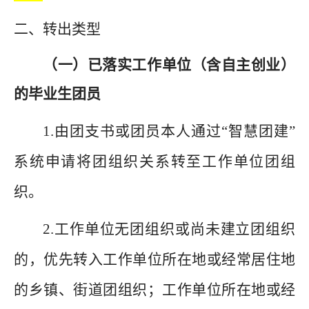
二、转出类型
（一）已落实工作单位（含自主创业）
的毕业生团员
1.
由团支书或团员
本
人通过
“智慧团建”
系统申请将团组织关系转至工作单位团组
织。
2.
工作单位
无团组织或
尚未建立团组织
的，优先转入工作单位所在地或经常居住地
的乡镇、街道团组织；工作单位所在地或经