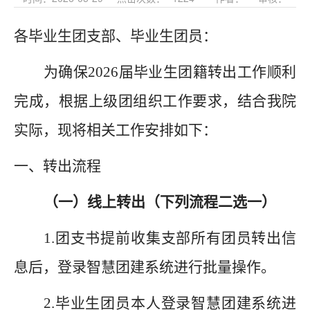
各毕业生团支部、毕业生团员：
为确保
2026届毕业生团籍转出工作顺利
完成，根据上级团组织工作要求，结合我院
实际，现将相关工作安排如下
：
一、转出流程
（一）
线上转出
（
下列流程二选一
）
1.
团支书提前收集支部所有团员转出信
息后，登录智慧团建系统进行批量操作。
2.
毕业生团员本人登录智慧团建系统进