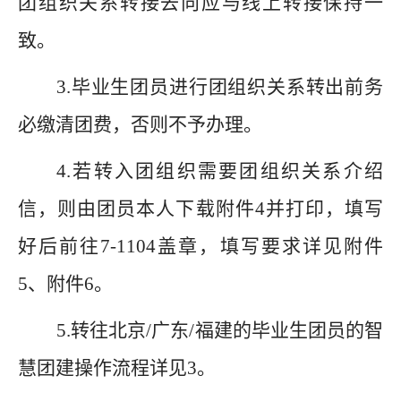
团组织关系转接去向应与线上转接保持一
致。
3.
毕业生团员进行团组织关系转出前务
必缴清团费，否则不予办理。
4.若转入团组织需要团组织关系介绍
信，则由团员本人下载附件4并打印，填写
好后前往7-1104盖章，填写要求详见附件
5、附件6。
5.转往北京/广东/福建的毕业生团员的智
慧团建操作流程详见3。