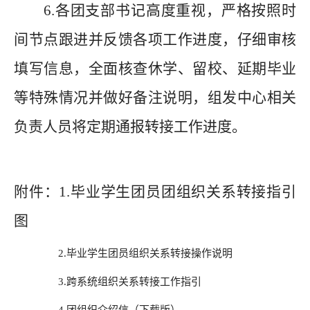
6.
各团支部书记高度重视，严格按照时
间节点跟进并反馈各项工作进度，仔细审核
填写信息，全面核查休学、留校、延期毕业
等特殊情况并做好备注说明，组发中心相关
负责人员将定期通报转接工作进度。
附件：
1.毕业学生团员团组织关系转接指引
图
2.
毕业学生团员组织关系转接
操作说明
3.跨系统组织关系转接工作指引
4.团组织介绍信（下载版）