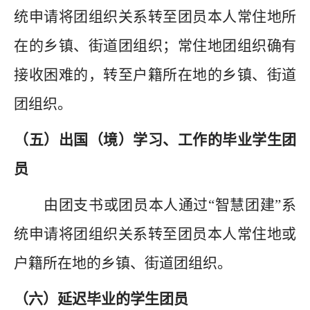
统申请将团组织关系转至团员本人常住地所
在的乡镇、街道团组织；常住地团组织确有
接收困难的，转至户籍所在地的乡镇、街道
团组织。
（
五
）
出国（境）学习、工作的毕业学生团
员
由团支书或团员本人通过
“智慧团建”系
统申请将团组织关系转至团员本人常住地或
户籍所在地的乡镇、街道团组织。
（
六
）
延迟毕业的学生团员