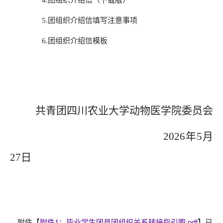
5.团组织介绍信填写注意事项
6.团组织介绍信模板
共青团四川农业大学动物医学院委员会
2026年5月
27日
附件【
附件1：毕业学生团员团组织关系转接指引图.pdf
】已