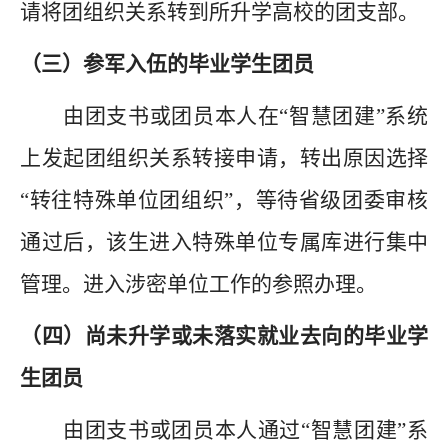
请将团组织关系转到所升学高校的团支部。
（三）参军入伍的毕业学生团员
由团支书或团员本人在
“智慧团建”系统
上发起团组织关系转接申请，
转出原因选择
“转往特殊单位团组织”，等待
省级团委审核
通过后，该生进入特殊单位专属库进行集中
管理。进入涉密单位工作的参照办理。
（
四
）
尚未升学或未落实就业去向的毕业学
生团员
由团支书或团员本人通过
“智慧团建”系