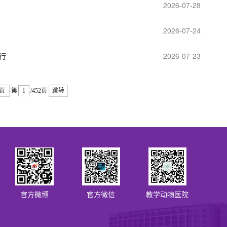
2026-07-28
2026-07-24
行
2026-07-23
页
第
/452页
跳转
官方微博
官方微信
教学动物医院