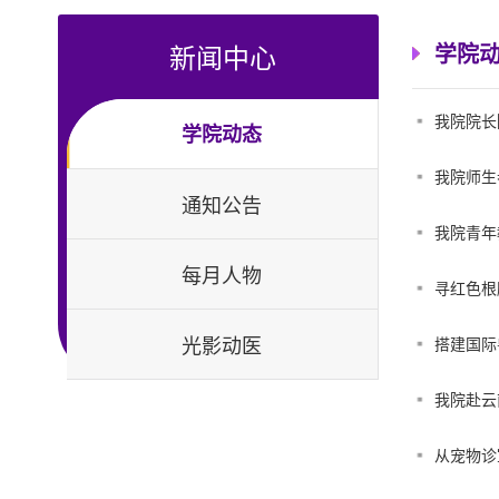
新闻中心
学院
我院院长
学院动态
我院师生
通知公告
我院青年
每月人物
寻红色根
光影动医
搭建国际
我院赴云
从宠物诊