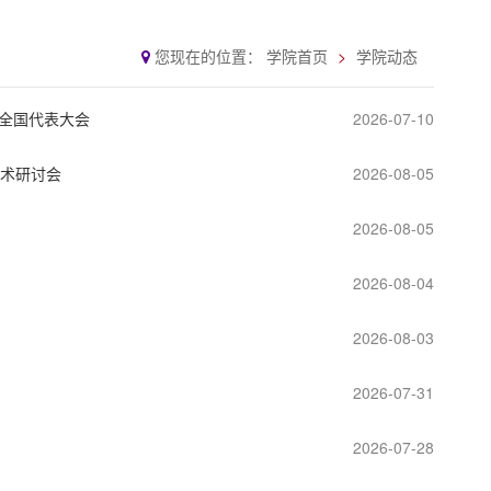
您现在的位置：
学院首页
学院动态
全国代表大会
2026-07-10
学术研讨会
2026-08-05
2026-08-05
2026-08-04
2026-08-03
2026-07-31
2026-07-28