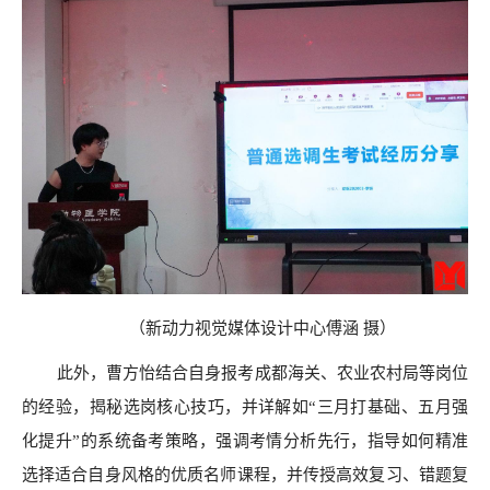
（新动力视觉媒体设计中心
傅涵
摄
）
此外，曹方怡结合自身报考成都海关、农业农村局等岗位
的经验，揭秘选岗核心技巧，并详解如“三月打基础、五月强
化提升”的系统备考策略，强调考情分析先行，指导如何精准
选择适合自身风格的优质名师课程，并传授高效复习、错题复