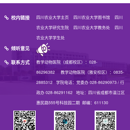
校内链接
四川农业大学主页
四川农业大学图书馆
四川
农业大学研究生院
四川农业大学教务处
四川
农业大学学生处
倾听意见
联系方式
教学动物医院（成都校区）：028-
86296382 教学动物医院（雅安校区）：0835-
2885312 学院电话：党委办 028-86290973 / 行
政办 028-86291162 地址：四川省成都市温江区
惠民路555号科技园二期 邮编：611130