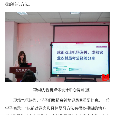
盘的核心方法。
（新动力视觉媒体设计中心
傅涵
摄
）
现场气氛热烈，学子们聚精会神地记录着重要信息。一位
学子表示：“以前对选岗和具体复习方法有很多模糊的地方，