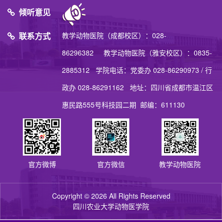
倾听意见
联系方式
教学动物医院（成都校区）：028-
86296382 教学动物医院（雅安校区）：0835-
2885312 学院电话：党委办 028-86290973 / 行
政办 028-86291162 地址：四川省成都市温江区
惠民路555号科技园二期 邮编：611130
官方微博
官方微信
教学动物医院
Copyright © 2026 All Rights Reserved
四川农业大学动物医学院