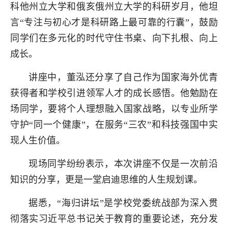
科他州立大学和俄亥俄州立大学的科研岁月，他坦
言“专注与初心才是科研路上最可靠的行囊”，鼓励
同学们在多元化的时代守住书桌、向下扎根、向上
成长。
讲座中，董泓还分享了自己作为国家海外优青
获得者和学校引进领军人才的成长感悟。他勉励在
场同学，要将个人理想融入国家战略，以专业所学
守护“同一个健康”，在服务“三农”和科技强国中实
现人生价值。
现场同学纷纷表示，本次讲座不仅是一次前沿
知识的分享，更是一堂启迪思维的人生规划课。
据悉，“海归讲坛”是学校党委统战部为深入贯
彻落实习近平总书记关于教育的重要论述，充分发