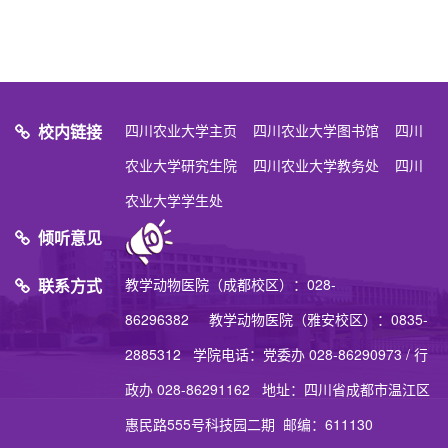
校内链接
四川农业大学主页
四川农业大学图书馆
四川
农业大学研究生院
四川农业大学教务处
四川
农业大学学生处
倾听意见
联系方式
教学动物医院（成都校区）：028-
86296382 教学动物医院（雅安校区）：0835-
2885312 学院电话：党委办 028-86290973 / 行
政办 028-86291162 地址：四川省成都市温江区
惠民路555号科技园二期 邮编：611130