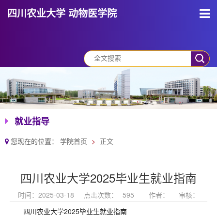
四川农业大学 动物医学院
就业指导
您现在的位置：
学院首页
正文
四川农业大学2025毕业生就业指南
时间：2025-03-18
点击次数：
595
作者：
审核：
四川农业大学2025毕业生就业指南