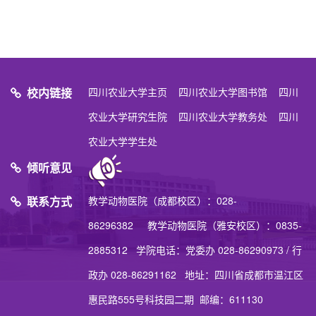
校内链接
四川农业大学主页
四川农业大学图书馆
四川
农业大学研究生院
四川农业大学教务处
四川
农业大学学生处
倾听意见
联系方式
教学动物医院（成都校区）：028-
86296382 教学动物医院（雅安校区）：0835-
2885312 学院电话：党委办 028-86290973 / 行
政办 028-86291162 地址：四川省成都市温江区
惠民路555号科技园二期 邮编：611130