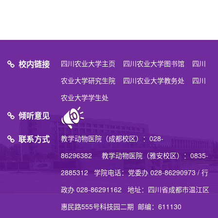
校内链接
四川农业大学主页
四川农业大学图书馆
四川
农业大学研究生院
四川农业大学教务处
四川
农业大学学生处
倾听意见
联系方式
教学动物医院（成都校区）：028-
86296382 教学动物医院（雅安校区）：0835-
2885312 学院电话：党委办 028-86290973 / 行
政办 028-86291162 地址：四川省成都市温江区
惠民路555号科技园二期 邮编：611130