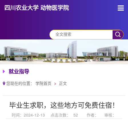
四川农业大学 动物医学院
就业指导
您现在的位置：
学院首页
正文
毕业生求职，这些地方可免费住宿！
时间：2024-12-13
点击次数：
52
作者：
审核：