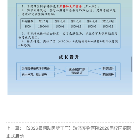
上一篇：
【2026暑期动医梦工厂】瑞派宠物医院2026届校园招聘
正式启动