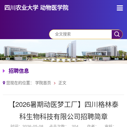
四川农业大学 动物医学院
招聘信息
您现在的位置：
学院首页
正文
【2026暑期动医梦工厂】四川格林泰
科生物科技有限公司招聘简章
时间：2026-05-08
点击次数：
204
作者：
审核：