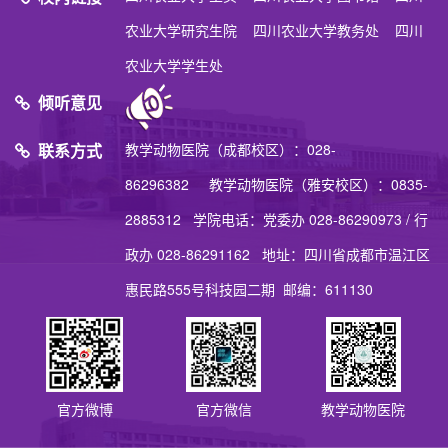
农业大学研究生院
四川农业大学教务处
四川
农业大学学生处
倾听意见
联系方式
教学动物医院（成都校区）：028-
86296382 教学动物医院（雅安校区）：0835-
2885312 学院电话：党委办 028-86290973 / 行
政办 028-86291162 地址：四川省成都市温江区
惠民路555号科技园二期 邮编：611130
官方微博
官方微信
教学动物医院