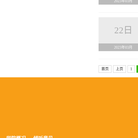
2023年03月
22日
2023年03月
首页
上页
1