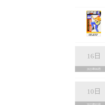
16日
2023年06月
10日
2023年05月