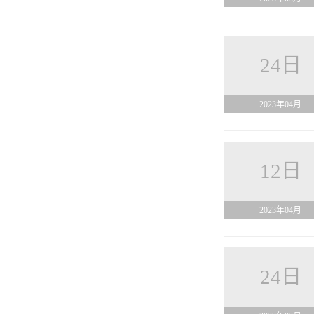
24日
2023年04月
12日
2023年04月
24日