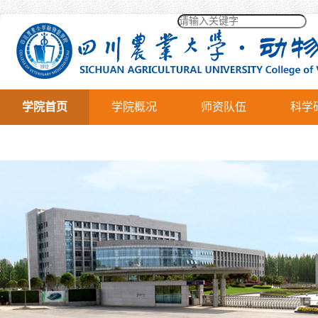
学院首页
学院概况
师资队伍
科学
下载专区