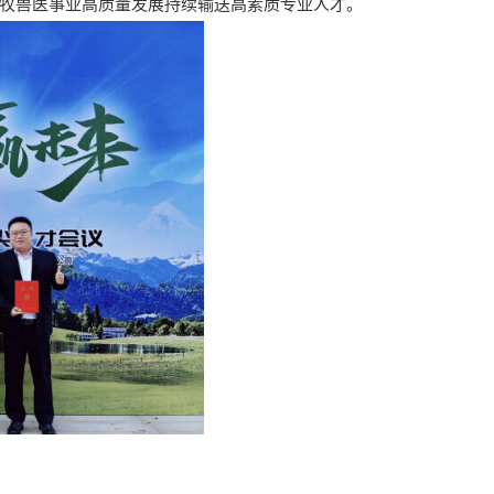
牧兽医事业高质量发展持续输送高素质专业人才。