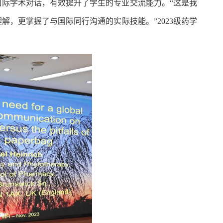
际学术对话，有效提升了学生的专业交流能力。“这是我
，更掌握了与国际同行沟通的实际技能。”2023级药学