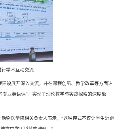
进行学术互动交流
程建设展开深入交流，并在课程创新、教学改革等方面达
的专业英语课”，实现了理论教学与实践探索的深度融
”动物医学院相关负责人表示，“这种模式不仅让学生近距
教学中学用脱节的难题。”