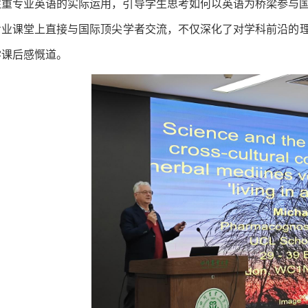
注重专业英语的实际运用，引导学生思考如何以英语为桥梁参与国
业课堂上直接与国际顶尖学者交流，不仅深化了对学科前沿的理解
学课后感慨道。