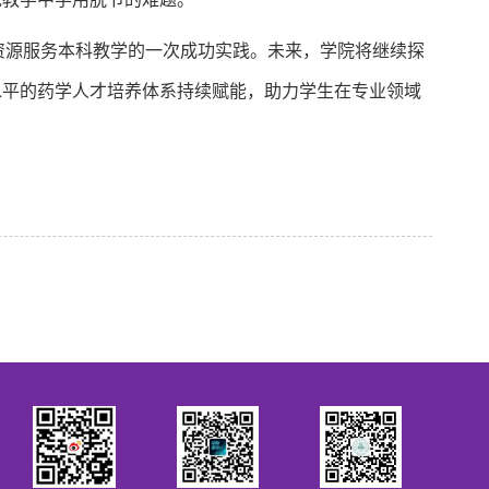
资源服务本科教学的一次成功实践。未来，学院将继续探
水平的药学人才培养体系持续赋能，助力学生在专业领域