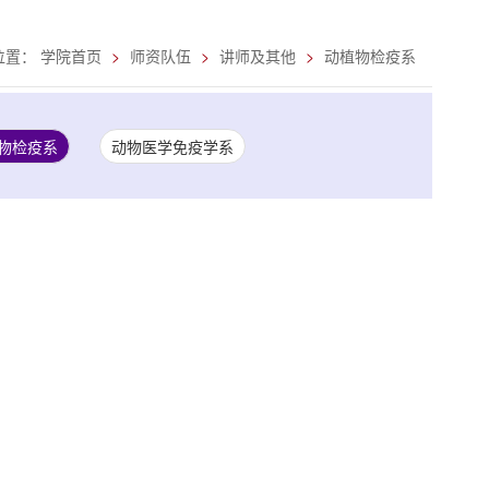
位置：
学院首页
师资队伍
讲师及其他
动植物检疫系
物检疫系
动物医学免疫学系